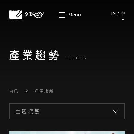
EN
中
產業趨勢
Trends
首頁
產業趨勢
主題標籤