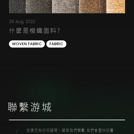
29 Aug, 2022
什麼是梭織面料?
WOVEN FABRIC
FABRIC
聯繫游城
如果您有任何疑問，請與我們聯繫
我們會盡快回覆