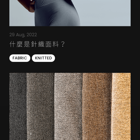
29 Aug, 2022
什麼是針織面料？
FABRIC
KNITTED