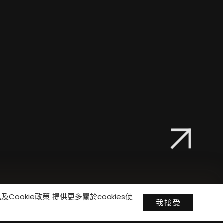
及Cookie政策
提供更多關於cookies使
我接受