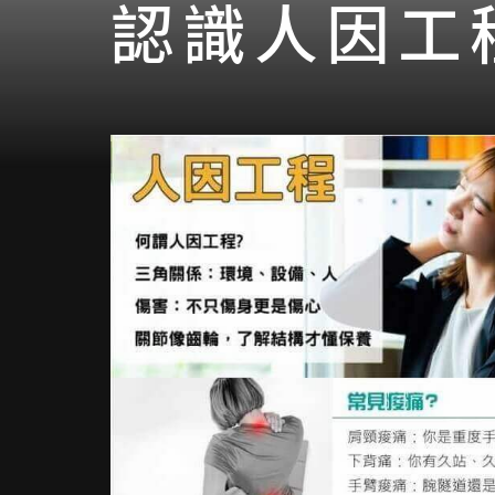
認識人因工