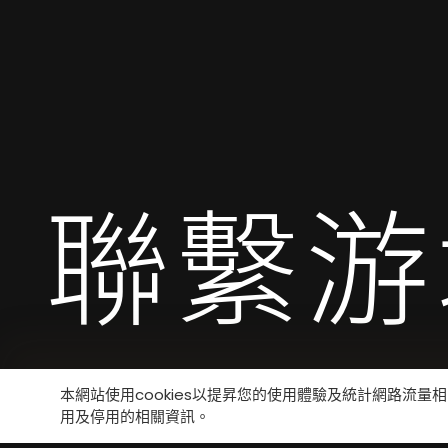
聯繫游
本網站使用cookies以提昇您的使用體驗及統計網路流量
用及停用的相關資訊。
如果您有任何疑問，請與我們聯繫