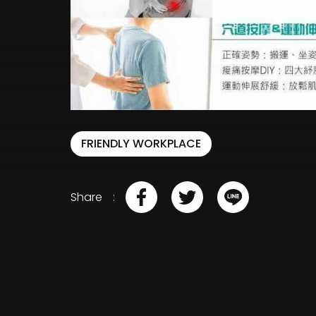
FRIENDLY WORKPLACE
Share