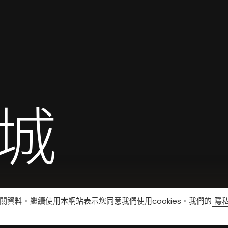
城
相關資料。繼續使用本網站表示您同意我們使用cookies。我們的
隱私