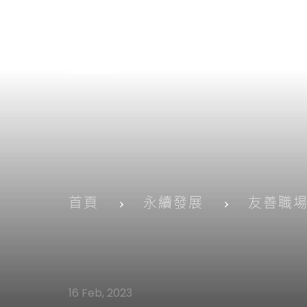
首頁
永續發展
友善職
16 Feb, 2023